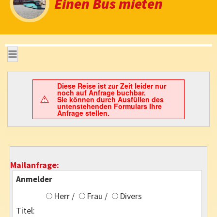
Einen Bus mieten