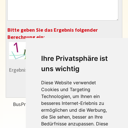
Ihre Privatsphäre ist
uns wichtig
Diese Website verwendet
Cookies und Targeting
Technologien, um Ihnen ein
besseres Internet-Erlebnis zu
ermöglichen und die Werbung,
die Sie sehen, besser an Ihre
Bedürfnisse anzupassen. Diese