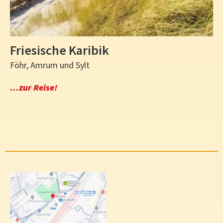
Friesische Karibik
Föhr, Amrum und Sylt
...zur Reise!