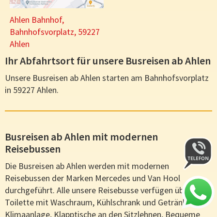
Ahlen Bahnhof,
Bahnhofsvorplatz, 59227
Ahlen
Ihr Abfahrtsort für unsere Busreisen ab Ahlen
Unsere Busreisen ab Ahlen starten am Bahnhofsvorplatz
in 59227 Ahlen.
Busreisen ab Ahlen mit modernen
Reisebussen
Die Busreisen ab Ahlen werden mit modernen
Reisebussen der Marken Mercedes und Van Hool
durchgeführt. Alle unsere Reisebusse verfügen über
Toilette mit Waschraum, Kühlschrank und Getränke,
Klimaanlage, Klapptische an den Sitzlehnen, Bequeme