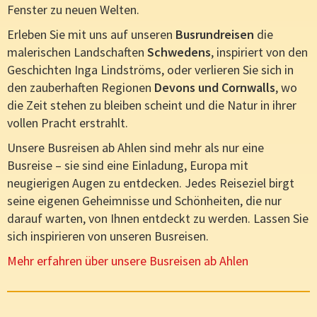
Fenster zu neuen Welten.
Erleben Sie mit uns auf unseren
Busrundreisen
die
malerischen Landschaften
Schwedens
, inspiriert von den
Geschichten Inga Lindströms, oder verlieren Sie sich in
den zauberhaften Regionen
Devons und Cornwalls
, wo
die Zeit stehen zu bleiben scheint und die Natur in ihrer
vollen Pracht erstrahlt.
Unsere Busreisen ab Ahlen sind mehr als nur eine
Busreise – sie sind eine Einladung, Europa mit
neugierigen Augen zu entdecken. Jedes Reiseziel birgt
seine eigenen Geheimnisse und Schönheiten, die nur
darauf warten, von Ihnen entdeckt zu werden. Lassen Sie
sich inspirieren von unseren Busreisen.
Mehr erfahren über unsere Busreisen ab Ahlen