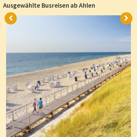
Ausgewählte Busreisen ab Ahlen