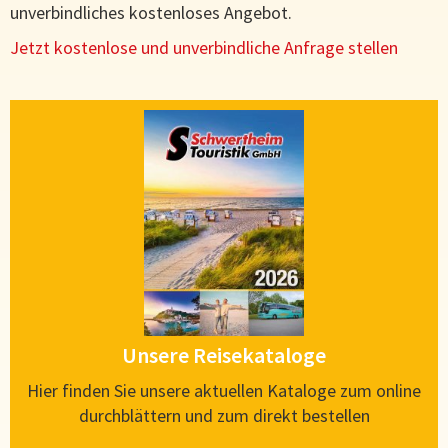
unverbindliches kostenloses Angebot.
Jetzt kostenlose und unverbindliche Anfrage stellen
Unsere Reisekataloge
Hier finden Sie unsere aktuellen Kataloge zum online
durchblättern und zum direkt bestellen