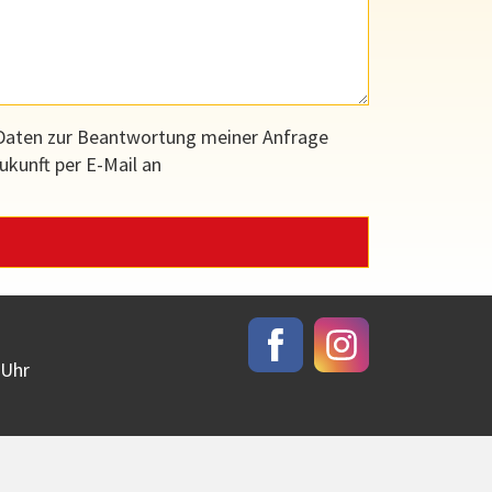
Daten zur Beantwortung meiner Anfrage
ukunft per E-Mail an
 Uhr