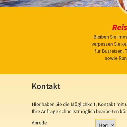
Rei
Bleiben Sie im
verpassen Sie k
für Busreisen,
sowie Run
Kontakt
Hier haben Sie die Möglichkeit, Kontakt mit 
Ihre Anfrage schnellstmöglich bearbeiten kö
Anrede