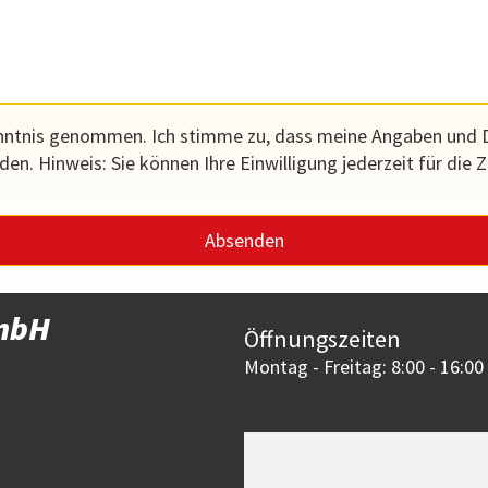
nntnis genommen. Ich stimme zu, dass meine Angaben und 
n. Hinweis: Sie können Ihre Einwilligung jederzeit für die Z
GmbH
Öffnungszeiten
Montag - Freitag: 8:00 - 16:00