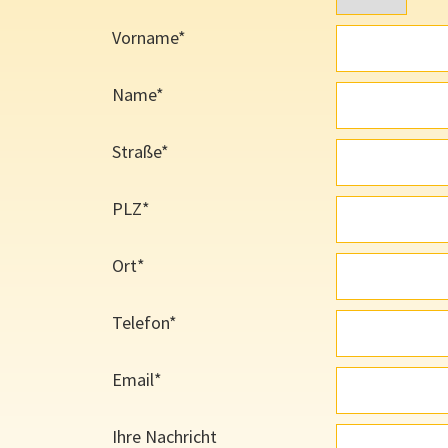
Vorname*
Name*
Straße*
PLZ*
Ort*
Telefon*
Email*
Ihre Nachricht