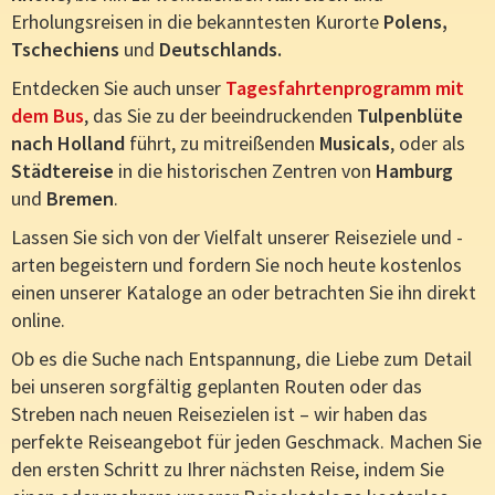
Erholungsreisen in die bekanntesten Kurorte
Polens,
Tschechiens
und
Deutschlands.
Entdecken Sie auch unser
Tagesfahrtenprogramm mit
dem Bus
, das Sie zu der beeindruckenden
Tulpenblüte
nach Holland
führt, zu mitreißenden
Musicals
, oder als
Städtereise
in die historischen Zentren von
Hamburg
und
Bremen
.
Lassen Sie sich von der Vielfalt unserer Reiseziele und -
arten begeistern und fordern Sie noch heute kostenlos
einen unserer Kataloge an oder betrachten Sie ihn direkt
online.
Ob es die Suche nach Entspannung, die Liebe zum Detail
bei unseren sorgfältig geplanten Routen oder das
Streben nach neuen Reisezielen ist – wir haben das
perfekte Reiseangebot für jeden Geschmack. Machen Sie
den ersten Schritt zu Ihrer nächsten Reise, indem Sie