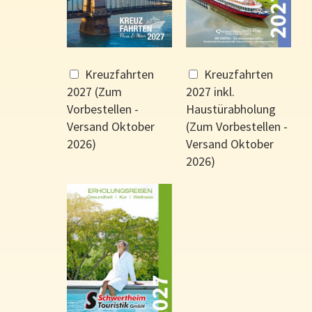
Kreuzfahrten
Kreuzfahrten
2027 (Zum
2027 inkl.
Vorbestellen -
Haustürabholung
Versand Oktober
(Zum Vorbestellen -
2026)
Versand Oktober
2026)