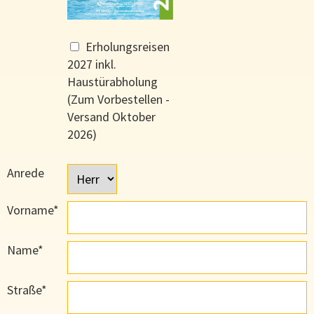
Erholungsreisen
2027 inkl.
Haustürabholung
(Zum Vorbestellen -
Versand Oktober
2026)
Anrede
Vorname*
Name*
Straße*