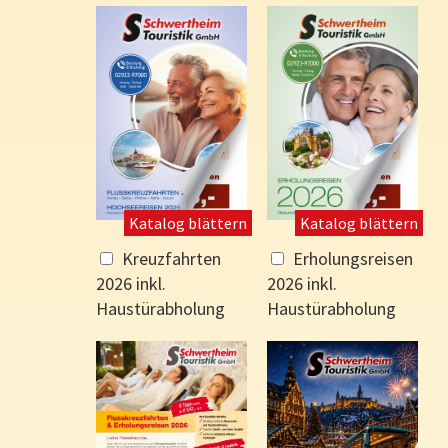
Katalog blättern
Katalog blättern
Kreuzfahrten
Erholungsreisen
2026 inkl.
2026 inkl.
Haustürabholung
Haustürabholung