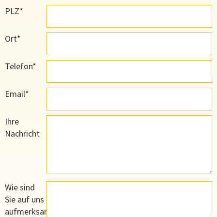
PLZ*
Ort*
Telefon*
Email*
Ihre
Nachricht
Wie sind
Sie auf uns
aufmerksam