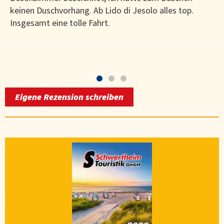
keinen Duschvorhang. Ab Lido di Jesolo alles top.
Insgesamt eine tolle Fahrt.
Eigene Rezension schreiben