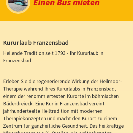
Einen Bus mieten
Kururlaub Franzensbad
Heilende Tradition seit 1793 - Ihr Kururlaub in
Franzensbad
Erleben Sie die regenerierende Wirkung der Heilmoor-
Therapie während Ihres Kururlaubs in Franzensbad,
einem der renommiertesten Kurorte im böhmischen
Bäderdreieck. Eine Kur in Franzensbad vereint
jahrhundertealte Heiltradition mit modernen
Therapiekonzepten und macht den Kurort zu einem
Zentrum für ganzheitliche Gesundheit. Das heilkräftige