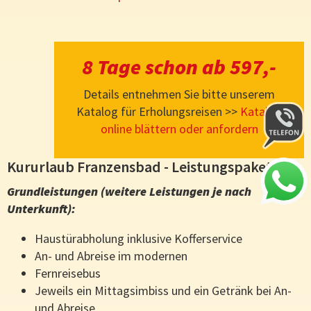
8 Tage schon ab 597,-
Details entnehmen Sie bitte unserem
Katalog für Erholungsreisen >>
Katalog
online blättern oder anfordern
Kururlaub Franzensbad - Leistungspaket
Grundleistungen (weitere Leistungen je nach
Unterkunft):
Haustürabholung inklusive Kofferservice
An- und Abreise im modernen
Fernreisebus
Jeweils ein Mittagsimbiss und ein Getränk bei An-
und Abreise