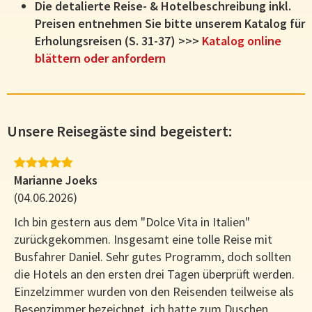
Die detalierte Reise- & Hotelbeschreibung inkl.
Preisen entnehmen Sie bitte unserem Katalog für
Erholungsreisen (S. 31-37) >>>
Katalog online
blättern oder anfordern
Unsere Reisegäste sind begeistert:
Marianne Joeks
(04.06.2026)
Ich bin gestern aus dem "Dolce Vita in Italien"
zurückgekommen. Insgesamt eine tolle Reise mit
Busfahrer Daniel. Sehr gutes Programm, doch sollten
die Hotels an den ersten drei Tagen überprüft werden.
Einzelzimmer wurden von den Reisenden teilweise als
Besenzimmer bezeichnet, ich hatte zum Duschen