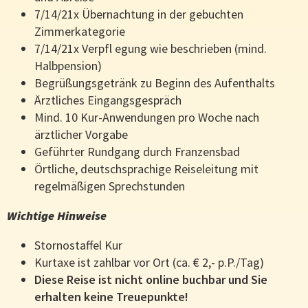
7/14/21x Übernachtung in der gebuchten
Zimmerkategorie
7/14/21x Verpfl egung wie beschrieben (mind.
Halbpension)
Begrüßungsgetränk zu Beginn des Aufenthalts
Ärztliches Eingangsgespräch
Mind. 10 Kur-Anwendungen pro Woche nach
ärztlicher Vorgabe
Geführter Rundgang durch Franzensbad
Örtliche, deutschsprachige Reiseleitung mit
regelmäßigen Sprechstunden
Wichtige Hinweise
Stornostaffel Kur
Kurtaxe ist zahlbar vor Ort (ca. € 2,- p.P./Tag)
Diese Reise ist nicht online buchbar und Sie
erhalten keine Treuepunkte!