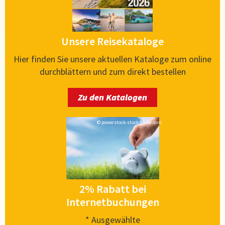
Unsere Reisekataloge
Hier finden Sie unsere aktuellen Kataloge zum online
durchblättern und zum direkt bestellen
Zu den Katalogen
© powerstock-stock.adobe.com
2% Rabatt bei
Internetbuchungen
* Ausgewählte