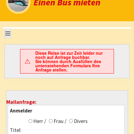
Einen Bus mieten