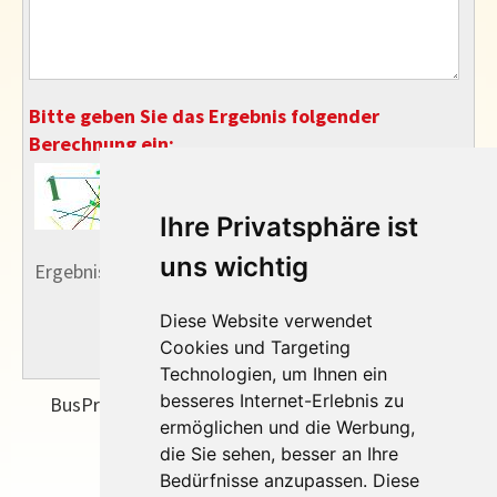
Ihre Privatsphäre ist
uns wichtig
Diese Website verwendet
Cookies und Targeting
Technologien, um Ihnen ein
besseres Internet-Erlebnis zu
ermöglichen und die Werbung,
die Sie sehen, besser an Ihre
Bedürfnisse anzupassen. Diese