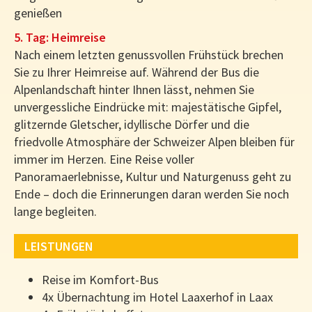
genießen
5. Tag: Heimreise
Nach einem letzten genussvollen Frühstück brechen
Sie zu Ihrer Heimreise auf. Während der Bus die
Alpenlandschaft hinter Ihnen lässt, nehmen Sie
unvergessliche Eindrücke mit: majestätische Gipfel,
glitzernde Gletscher, idyllische Dörfer und die
friedvolle Atmosphäre der Schweizer Alpen bleiben für
immer im Herzen. Eine Reise voller
Panoramaerlebnisse, Kultur und Naturgenuss geht zu
Ende – doch die Erinnerungen daran werden Sie noch
lange begleiten.
LEISTUNGEN
Reise im Komfort-Bus
4x Übernachtung im Hotel Laaxerhof in Laax