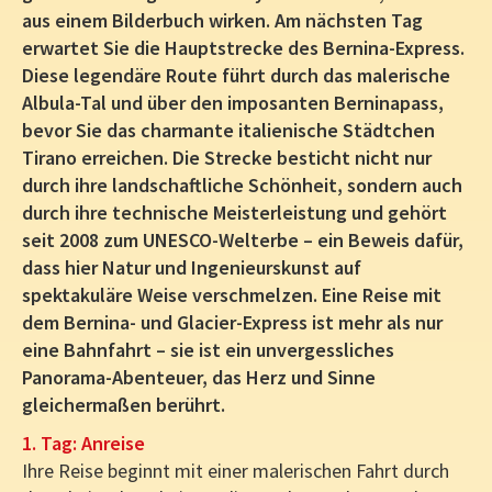
aus einem Bilderbuch wirken. Am nächsten Tag
erwartet Sie die Hauptstrecke des Bernina-Express.
Diese legendäre Route führt durch das malerische
Albula-Tal und über den imposanten Berninapass,
bevor Sie das charmante italienische Städtchen
Tirano erreichen. Die Strecke besticht nicht nur
durch ihre landschaftliche Schönheit, sondern auch
durch ihre technische Meisterleistung und gehört
seit 2008 zum UNESCO-Welterbe – ein Beweis dafür,
dass hier Natur und Ingenieurskunst auf
spektakuläre Weise verschmelzen. Eine Reise mit
dem Bernina- und Glacier-Express ist mehr als nur
eine Bahnfahrt – sie ist ein unvergessliches
Panorama-Abenteuer, das Herz und Sinne
gleichermaßen berührt.
1. Tag: Anreise
Ihre Reise beginnt mit einer malerischen Fahrt durch