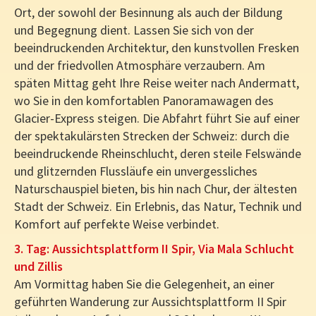
Ort, der sowohl der Besinnung als auch der Bildung
und Begegnung dient. Lassen Sie sich von der
beeindruckenden Architektur, den kunstvollen Fresken
und der friedvollen Atmosphäre verzaubern. Am
späten Mittag geht Ihre Reise weiter nach Andermatt,
wo Sie in den komfortablen Panoramawagen des
Glacier-Express steigen. Die Abfahrt führt Sie auf einer
der spektakulärsten Strecken der Schweiz: durch die
beeindruckende Rheinschlucht, deren steile Felswände
und glitzernden Flussläufe ein unvergessliches
Naturschauspiel bieten, bis hin nach Chur, der ältesten
Stadt der Schweiz. Ein Erlebnis, das Natur, Technik und
Komfort auf perfekte Weise verbindet.
3. Tag: Aussichtsplattform II Spir, Via Mala Schlucht
und Zillis
Am Vormittag haben Sie die Gelegenheit, an einer
geführten Wanderung zur Aussichtsplattform II Spir