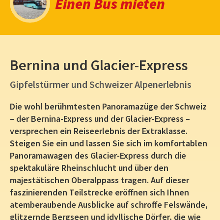
Einen Bus mieten
Bernina und Glacier-Express
Gipfelstürmer und Schweizer Alpenerlebnis
Die wohl berühmtesten Panoramazüge der Schweiz
– der Bernina-Express und der Glacier-Express –
versprechen ein Reiseerlebnis der Extraklasse.
Steigen Sie ein und lassen Sie sich im komfortablen
Panoramawagen des Glacier-Express durch die
spektakuläre Rheinschlucht und über den
majestätischen Oberalppass tragen. Auf dieser
faszinierenden Teilstrecke eröffnen sich Ihnen
atemberaubende Ausblicke auf schroffe Felswände,
glitzernde Bergseen und idyllische Dörfer, die wie