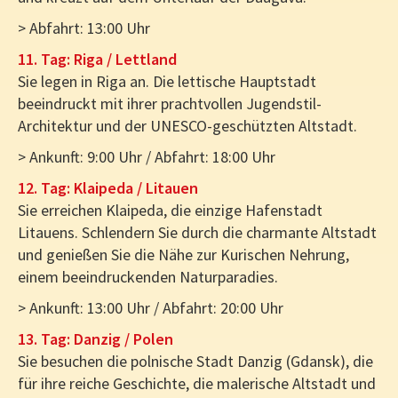
> Abfahrt: 13:00 Uhr
11. Tag: Riga / Lettland
Sie legen in Riga an. Die lettische Hauptstadt
beeindruckt mit ihrer prachtvollen Jugendstil-
Architektur und der UNESCO-geschützten Altstadt.
> Ankunft: 9:00 Uhr / Abfahrt: 18:00 Uhr
12. Tag: Klaipeda / Litauen
Sie erreichen Klaipeda, die einzige Hafenstadt
Litauens. Schlendern Sie durch die charmante Altstadt
und genießen Sie die Nähe zur Kurischen Nehrung,
einem beeindruckenden Naturparadies.
> Ankunft: 13:00 Uhr / Abfahrt: 20:00 Uhr
13. Tag: Danzig / Polen
Sie besuchen die polnische Stadt Danzig (Gdansk), die
für ihre reiche Geschichte, die malerische Altstadt und