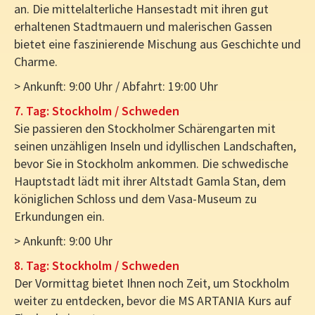
an. Die mittelalterliche Hansestadt mit ihren gut
erhaltenen Stadtmauern und malerischen Gassen
bietet eine faszinierende Mischung aus Geschichte und
Charme.
> Ankunft: 9:00 Uhr / Abfahrt: 19:00 Uhr
7. Tag: Stockholm / Schweden
Sie passieren den Stockholmer Schärengarten mit
seinen unzähligen Inseln und idyllischen Landschaften,
bevor Sie in Stockholm ankommen. Die schwedische
Hauptstadt lädt mit ihrer Altstadt Gamla Stan, dem
königlichen Schloss und dem Vasa-Museum zu
Erkundungen ein.
> Ankunft: 9:00 Uhr
8. Tag: Stockholm / Schweden
Der Vormittag bietet Ihnen noch Zeit, um Stockholm
weiter zu entdecken, bevor die MS ARTANIA Kurs auf