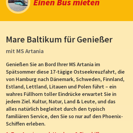
Einen Bus mieten
Mare Baltikum für Genießer
mit MS Artania
Genießen Sie an Bord Ihrer MS Artania im
Spätsommer diese 17-tägige Ostseekreuzfahrt, die
von Hamburg nach Dänemark, Schweden, Finnland,
Estland, Lettland, Litauen und Polen führt – ein
wahres Füllhorn toller Eindrücke erwartet Sie in
jedem Ziel. Kultur, Natur, Land & Leute, und das
alles natürlich begleitet durch den typisch
familiären Service, den Sie so nur auf den Phoenix-
Schiffen erleben.