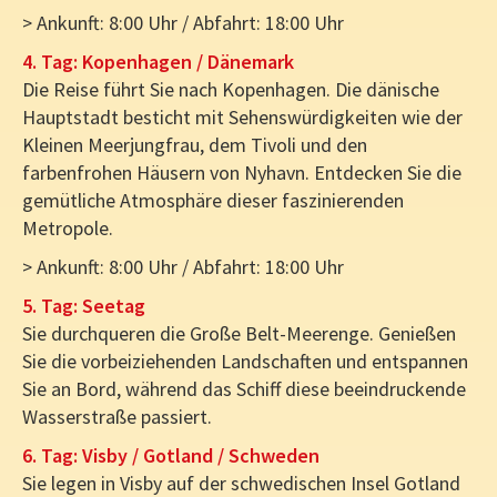
> Ankunft: 8:00 Uhr / Abfahrt: 18:00 Uhr
4. Tag: Kopenhagen / Dänemark
Die Reise führt Sie nach Kopenhagen. Die dänische
Hauptstadt besticht mit Sehenswürdigkeiten wie der
Kleinen Meerjungfrau, dem Tivoli und den
farbenfrohen Häusern von Nyhavn. Entdecken Sie die
gemütliche Atmosphäre dieser faszinierenden
Metropole.
> Ankunft: 8:00 Uhr / Abfahrt: 18:00 Uhr
5. Tag: Seetag
Sie durchqueren die Große Belt-Meerenge. Genießen
Sie die vorbeiziehenden Landschaften und entspannen
Sie an Bord, während das Schiff diese beeindruckende
Wasserstraße passiert.
6. Tag: Visby / Gotland / Schweden
Sie legen in Visby auf der schwedischen Insel Gotland