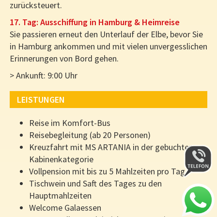
zurücksteuert.
17. Tag: Ausschiffung in Hamburg & Heimreise
Sie passieren erneut den Unterlauf der Elbe, bevor Sie
in Hamburg ankommen und mit vielen unvergesslichen
Erinnerungen von Bord gehen.
> Ankunft: 9:00 Uhr
LEISTUNGEN
Reise im Komfort-Bus
Reisebegleitung (ab 20 Personen)
Kreuzfahrt mit MS ARTANIA in der gebuchten
Kabinenkategorie
Vollpension mit bis zu 5 Mahlzeiten pro Tag
Tischwein und Saft des Tages zu den
Hauptmahlzeiten
Welcome Galaessen