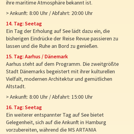
ihre maritime Atmosphäre bekannt ist.
> Ankunft: 8:00 Uhr / Abfahrt: 20:00 Uhr
14. Tag: Seetag
Ein Tag der Erholung auf See lädt dazu ein, die
bisherigen Eindrücke der Reise Revue passieren zu
lassen und die Ruhe an Bord zu genießen.
15. Tag: Aarhus / Dänemark
Aarhus steht auf dem Programm. Die zweitgrößte
Stadt Dänemarks begeistert mit ihrer kulturellen
Vielfalt, modernen Architektur und gemütlichen
Altstadt.
> Ankunft: 8:00 Uhr / Abfahrt: 15:00 Uhr
16. Tag: Seetag
Ein weiterer entspannter Tag auf See bietet
Gelegenheit, sich auf die Ankunft in Hamburg
vorzubereiten, während die MS ARTANIA