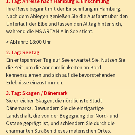
1. Tag: Anreise nach Hamburg & Einschiffung
Ihre Reise beginnt mit der Einschiffung in Hamburg.
Nach dem Ablegen genießen Sie die Ausfahrt über den
Unterlauf der Elbe und lassen den Alltag hinter sich,
während die MS ARTANIA in See sticht.
> Abfahrt: 18:00 Uhr
2. Tag: Seetag
Ein entspannter Tag auf See erwartet Sie. Nutzen Sie
die Zeit, um die Annehmlichkeiten an Bord
kennenzulernen und sich auf die bevorstehenden
Erlebnisse einzustimmen.
3. Tag: Skagen / Dänemark
Sie erreichen Skagen, die nördlichste Stadt
Dänemarks. Bewundern Sie die einzigartige
Landschaft, die von der Begegnung der Nord- und
Ostsee geprägt ist, und schlendern Sie durch die
charmanten Straßen dieses malerischen Ortes.