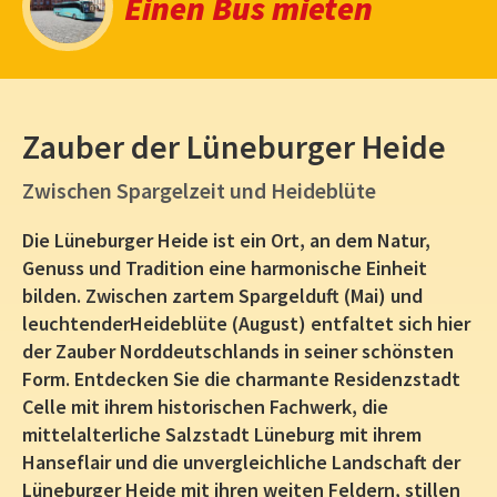
Einen Bus mieten
Zauber der Lüneburger Heide
Zwischen Spargelzeit und Heideblüte
Die Lüneburger Heide ist ein Ort, an dem Natur,
Genuss und Tradition eine harmonische Einheit
bilden. Zwischen zartem Spargelduft (Mai) und
leuchtenderHeideblüte (August) entfaltet sich hier
der Zauber Norddeutschlands in seiner schönsten
Form. Entdecken Sie die charmante Residenzstadt
Celle mit ihrem historischen Fachwerk, die
mittelalterliche Salzstadt Lüneburg mit ihrem
Hanseflair und die unvergleichliche Landschaft der
Lüneburger Heide mit ihren weiten Feldern, stillen