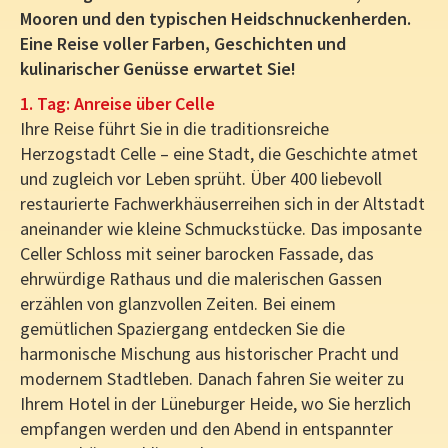
Mooren und den typischen Heidschnuckenherden.
Eine Reise voller Farben, Geschichten und
kulinarischer Genüsse erwartet Sie!
1. Tag: Anreise über Celle
Ihre Reise führt Sie in die traditionsreiche
Herzogstadt Celle – eine Stadt, die Geschichte atmet
und zugleich vor Leben sprüht. Über 400 liebevoll
restaurierte Fachwerkhäuserreihen sich in der Altstadt
aneinander wie kleine Schmuckstücke. Das imposante
Celler Schloss mit seiner barocken Fassade, das
ehrwürdige Rathaus und die malerischen Gassen
erzählen von glanzvollen Zeiten. Bei einem
gemütlichen Spaziergang entdecken Sie die
harmonische Mischung aus historischer Pracht und
modernem Stadtleben. Danach fahren Sie weiter zu
Ihrem Hotel in der Lüneburger Heide, wo Sie herzlich
empfangen werden und den Abend in entspannter