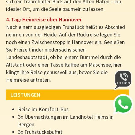
sich ein traumhafter Blick auf den Alten Hafen – ein
idealer Ort, um die Seele baumeln zu lassen.
4. Tag: Heimreise über Hannover
Nach einem ausgiebigen Frühstück heißt es Abschied
nehmen von der Heide. Auf der Rückreise legen Sie
noch einen Zwischenstopp in Hannover ein. Genießen
Sie Freizeit inder niedersächsischen
Landeshauptstadt, ob bei einem Bummel durch die
Altstadt oder einer Tasse Kaffee am Maschsee, hier
klingt Ihre Reise genussvoll aus, bevor Sie die
Heimreise antreten.
LEISTUNGEN
Reise im Komfort-Bus
3x Übernachtungen im Landhotel Helms in
Bergen
3x Frühstücksbuffet